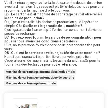
Veuillez nous envoyer votre taille de carton (le dessin de carton
avec la dimension là-dessus est plutôt utile), puis nous pouvons
recommander la machine droite pour vous.
Q5 : Le carton est-il machine de cachetage peut-il être relié à
la
chaîne de production ?
Oui, il peut être relié à la chaîne de production ou à l'opération
simple.
Q6 : Quelle est la garantie de
la
machine ?
C'est garantie de 1 an excepté l'entretien consumant de vie de
pièces de rechange.
Q7 : Pouvez-vous fournir le service de personnalisation pour
nous si nous avons les conditions spéciales ?
Sûrs, nous pouvons fournir le service de personnalisation pour
vous.
Q8 : Quel est le service de valeur ajoutée de votre machine ?
Nous fournissons la formation libre pour votre entretien
d'opérateur et de machine à notre usine dans China.Or pour te
fournir la vidéo technique pour votre référence.
Machine de cartonnage automatique horizontale
Machine de cartonnage automatique de sucrerie
Machine de cartonnage horizontale