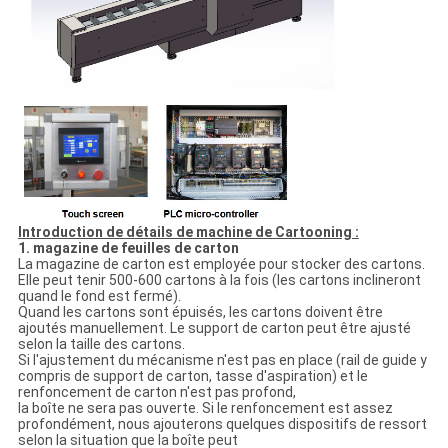
Introduction de détails de machine de Cartooning :
1. magazine de feuilles de carton
La magazine de carton est employée pour stocker des cartons.
Elle peut tenir 500-600 cartons à la fois (les cartons inclineront
quand le fond est fermé).
Quand les cartons sont épuisés, les cartons doivent être
ajoutés manuellement. Le support de carton peut être ajusté
selon la taille des cartons.
Si l'ajustement du mécanisme n'est pas en place (rail de guide y
compris de support de carton, tasse d'aspiration) et le
renfoncement de carton n'est pas profond,
la boîte ne sera pas ouverte. Si le renfoncement est assez
profondément, nous ajouterons quelques dispositifs de ressort
selon la situation que la boîte peut