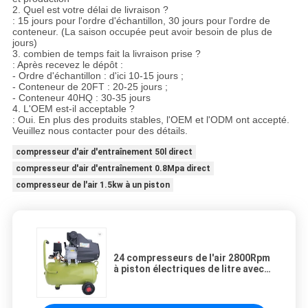
2. Quel est votre délai de livraison ?
: 15 jours pour l'ordre d'échantillon, 30 jours pour l'ordre de
conteneur. (La saison occupée peut avoir besoin de plus de
jours)
3. combien de temps fait la livraison prise ?
: Après recevez le dépôt :
- Ordre d'échantillon : d'ici 10-15 jours ;
- Conteneur de 20FT : 20-25 jours ;
- Conteneur 40HQ : 30-35 jours
4. L'OEM est-il acceptable ?
: Oui. En plus des produits stables, l'OEM et l'ODM ont accepté.
Veuillez nous contacter pour des détails.
compresseur d'air d'entraînement 50l direct
compresseur d'air d'entraînement 0.8Mpa direct
compresseur de l'air 1.5kw à un piston
24 compresseurs de l'air 2800Rpm
à piston électriques de litre avec
le réservoir