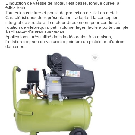
L'induction de vitesse de moteur est basse, longue durée, à
faible bruit.
Toutes les ceinture et poulie de protection de filet en métal.
Caractéristiques de représentation : adoptant la conception
intergral de structure, le moteur directement pour conduire la
rotation de vilebrequin, petit volume, léger, facile à porter, simple
à utiliser-et d'autres avantages
Applications : très utilisé dans la décoration à la maison,
l'inflation de pneu de voiture de peinture au pistolet et d'autres
domaines.