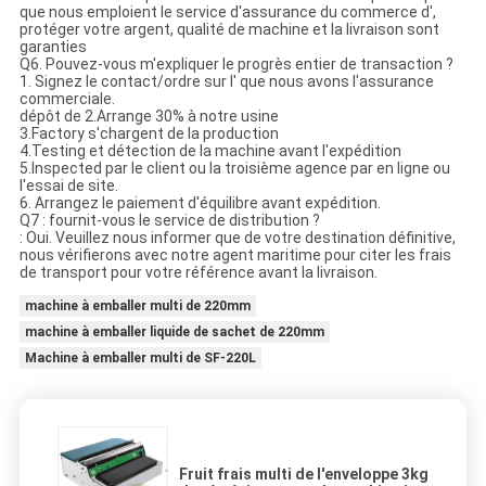
que nous emploient le service d'assurance du commerce d',
protéger votre argent, qualité de machine et la livraison sont
garanties
Q6. Pouvez-vous m'expliquer le progrès entier de transaction ?
1. Signez le contact/ordre sur l' que nous avons l'assurance
commerciale.
dépôt de 2.Arrange 30% à notre usine
3.Factory s'chargent de la production
4.Testing et détection de la machine avant l'expédition
5.Inspected par le client ou la troisième agence par en ligne ou
l'essai de site.
6. Arrangez le paiement d'équilibre avant expédition.
Q7 : fournit-vous le service de distribution ?
: Oui. Veuillez nous informer que de votre destination définitive,
nous vérifierons avec notre agent maritime pour citer les frais
de transport pour votre référence avant la livraison.
machine à emballer multi de 220mm
machine à emballer liquide de sachet de 220mm
Machine à emballer multi de SF-220L
Fruit frais multi de l'enveloppe 3kg