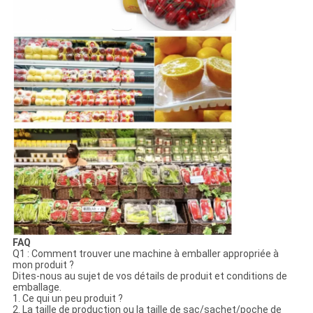
FAQ
Q1 : Comment trouver une machine à emballer appropriée à
mon produit ?
Dites-nous au sujet de vos détails de produit et conditions de
emballage.
1. Ce qui un peu produit ?
2. La taille de production ou la taille de sac/sachet/poche de