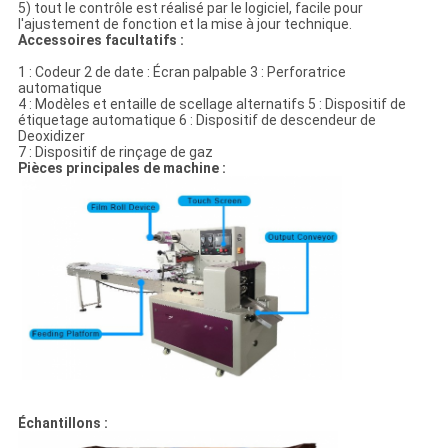
5) tout le contrôle est réalisé par le logiciel, facile pour
l'ajustement de fonction et la mise à jour technique.
Accessoires facultatifs :
1 : Codeur 2 de date : Écran palpable 3 : Perforatrice
automatique
4 : Modèles et entaille de scellage alternatifs 5 : Dispositif de
étiquetage automatique 6 : Dispositif de descendeur de
Deoxidizer
7 : Dispositif de rinçage de gaz
Pièces principales de machine :
Échantillons :