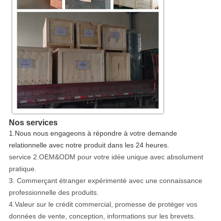
Nos services
1.Nous nous engageons à répondre à votre demande
relationnelle avec notre produit dans les 24 heures.
service 2.OEM&ODM pour votre idée unique avec absolument
pratique.
3. Commerçant étranger expérimenté avec une connaissance
professionnelle des produits.
4.Valeur sur le crédit commercial, promesse de protéger vos
données de vente, conception, informations sur les brevets.