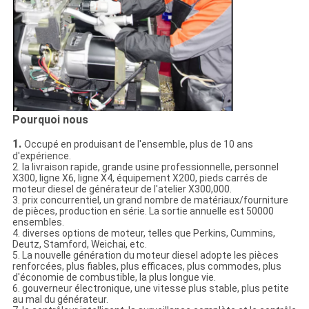
Pourquoi nous
1.
Occupé en produisant de l'ensemble, plus de 10 ans
d'expérience.
2. la livraison rapide, grande usine professionnelle, personnel
X300, ligne X6, ligne X4, équipement X200, pieds carrés de
moteur diesel de générateur de l'atelier X300,000.
3. prix concurrentiel, un grand nombre de matériaux/fourniture
de pièces, production en série. La sortie annuelle est 50000
ensembles.
4. diverses options de moteur, telles que Perkins, Cummins,
Deutz, Stamford, Weichai, etc.
5. La nouvelle génération du moteur diesel adopte les pièces
renforcées, plus fiables, plus efficaces, plus commodes, plus
d'économie de combustible, la plus longue vie.
6. gouverneur électronique, une vitesse plus stable, plus petite
au mal du générateur.