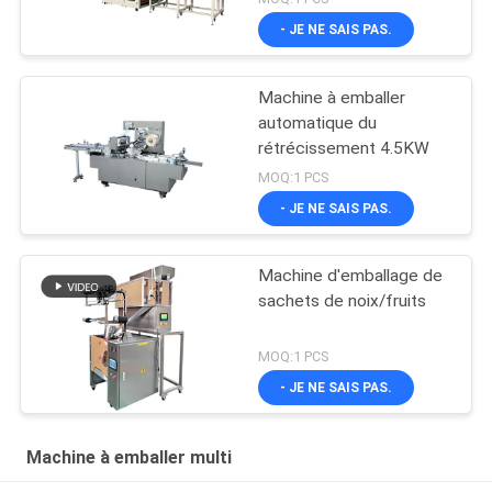
- JE NE SAIS PAS.
Machine à emballer
automatique du
rétrécissement 4.5KW
MOQ:1 PCS
- JE NE SAIS PAS.
Machine d'emballage de
sachets de noix/fruits
MOQ:1 PCS
- JE NE SAIS PAS.
Machine à emballer multi