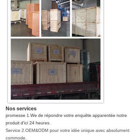
Nos services
promesse 1.We de répondre votre enquête apparentée notre
produit d'ici 24 heures.
Service 2.OEM&ODM pour votre idée unique avec absolument
commode.