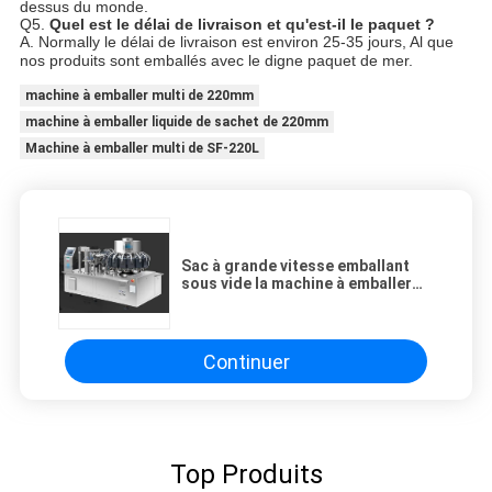
dessus du monde.
Q5.
Quel est le délai de livraison et qu'est-il le paquet ?
A. Normally le délai de livraison est environ 25-35 jours, Al que
nos produits sont emballés avec le digne paquet de mer.
machine à emballer multi de 220mm
machine à emballer liquide de sachet de 220mm
Machine à emballer multi de SF-220L
Sac à grande vitesse emballant
sous vide la machine à emballer
Machine-multi
Continuer
Top Produits