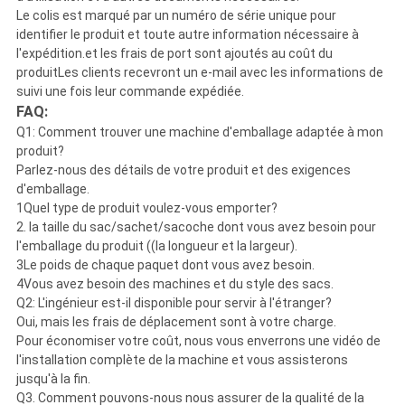
Le colis est marqué par un numéro de série unique pour
identifier le produit et toute autre information nécessaire à
l'expédition.et les frais de port sont ajoutés au coût du
produitLes clients recevront un e-mail avec les informations de
suivi une fois leur commande expédiée.
FAQ:
Q1: Comment trouver une machine d'emballage adaptée à mon
produit?
Parlez-nous des détails de votre produit et des exigences
d'emballage.
1Quel type de produit voulez-vous emporter?
2. la taille du sac/sachet/sacoche dont vous avez besoin pour
l'emballage du produit ((la longueur et la largeur).
3Le poids de chaque paquet dont vous avez besoin.
4Vous avez besoin des machines et du style des sacs.
Q2: L'ingénieur est-il disponible pour servir à l'étranger?
Oui, mais les frais de déplacement sont à votre charge.
Pour économiser votre coût, nous vous enverrons une vidéo de
l'installation complète de la machine et vous assisterons
jusqu'à la fin.
Q3. Comment pouvons-nous nous assurer de la qualité de la