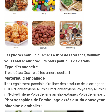
Les photos sont uniquement à titre de référence, veuillez
vous référer aux produits réels pour plus de détails.
Type d'étanchéité
Trois côtés Quatre côtés arrière scellant
Matériau d'emballage
Il est également possible d'utiliser des produits de la catégorie
BOPP/Polyéthylène,Aluminium/Polyéthylène,Polyester/Aluminiu
m/Polyéthylène,Polyéthylène amélioré,Papier/Polyéthylène,etc.
Photographies de l'emballage extérieur du convoyeur
Machine à emballer: