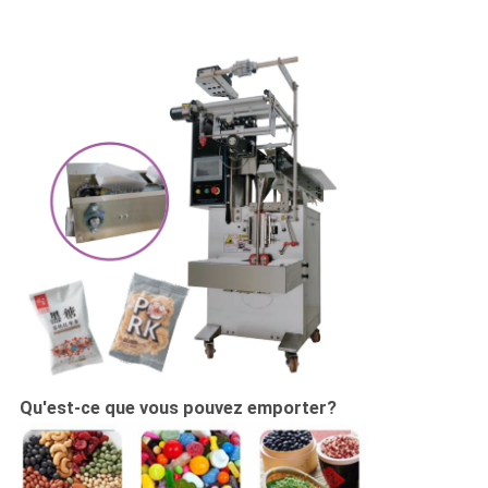
Qu'est-ce que vous pouvez emporter?