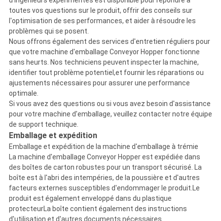
d'ingénieurs expérimentés est disponible pour répondre à
toutes vos questions sur le produit, offrir des conseils sur
l'optimisation de ses performances, et aider à résoudre les
problèmes qui se posent.
Nous offrons également des services d'entretien réguliers pour
que votre machine d'emballage Conveyor Hopper fonctionne
sans heurts. Nos techniciens peuvent inspecter la machine,
identifier tout problème potentiel,et fournir les réparations ou
ajustements nécessaires pour assurer une performance
optimale.
Si vous avez des questions ou si vous avez besoin d'assistance
pour votre machine d'emballage, veuillez contacter notre équipe
de support technique.
Emballage et expédition
Emballage et expédition de la machine d'emballage à trémie
La machine d'emballage Conveyor Hopper est expédiée dans
des boîtes de carton robustes pour un transport sécurisé. La
boîte est à l'abri des intempéries, de la poussière et d'autres
facteurs externes susceptibles d'endommager le produit.Le
produit est également enveloppé dans du plastique
protecteurLa boîte contient également des instructions
d'utilisation et d'autres documents nécessaires.