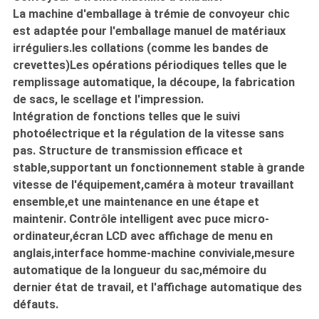
POLICY
La machine d'emballage à trémie de convoyeur chic
est adaptée pour l'emballage manuel de matériaux
irréguliers.les collations (comme les bandes de
crevettes)Les opérations périodiques telles que le
remplissage automatique, la découpe, la fabrication
de sacs, le scellage et l'impression.
Intégration de fonctions telles que le suivi
photoélectrique et la régulation de la vitesse sans
pas. Structure de transmission efficace et
stable,supportant un fonctionnement stable à grande
vitesse de l'équipement,caméra à moteur travaillant
ensemble,et une maintenance en une étape et
maintenir. Contrôle intelligent avec puce micro-
ordinateur,écran LCD avec affichage de menu en
anglais,interface homme-machine conviviale,mesure
automatique de la longueur du sac,mémoire du
dernier état de travail, et l'affichage automatique des
défauts.