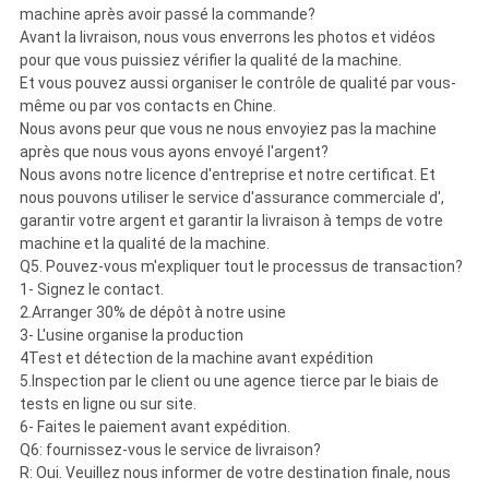
machine après avoir passé la commande?
Avant la livraison, nous vous enverrons les photos et vidéos
pour que vous puissiez vérifier la qualité de la machine.
Et vous pouvez aussi organiser le contrôle de qualité par vous-
même ou par vos contacts en Chine.
Nous avons peur que vous ne nous envoyiez pas la machine
après que nous vous ayons envoyé l'argent?
Nous avons notre licence d'entreprise et notre certificat. Et
nous pouvons utiliser le service d'assurance commerciale d',
garantir votre argent et garantir la livraison à temps de votre
machine et la qualité de la machine.
Q5. Pouvez-vous m'expliquer tout le processus de transaction?
1- Signez le contact.
2.Arranger 30% de dépôt à notre usine
3- L'usine organise la production
4Test et détection de la machine avant expédition
5.Inspection par le client ou une agence tierce par le biais de
tests en ligne ou sur site.
6- Faites le paiement avant expédition.
Q6: fournissez-vous le service de livraison?
R: Oui. Veuillez nous informer de votre destination finale, nous