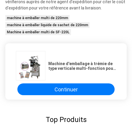
vérifierons auprès de notre agent d'expédition pour citer le coût
d'expédition pour votre référence avant la livraison.
machine à emballer multi de 220mm
machine à emballer liquide de sachet de 220mm
Machine à emballer multi de SF-220L
Machine d'emballage à trémie de
type verticale multi-fonction pour
les noix
Continuer
Top Produits