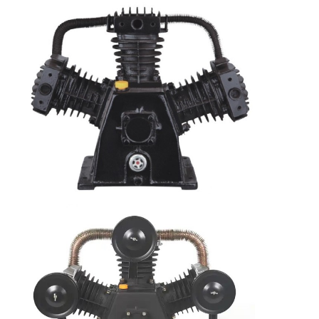
POLICY