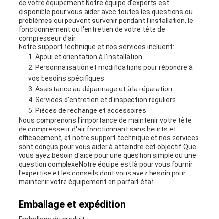
de votre équipement.Notre équipe d'experts est
disponible pour vous aider avec toutes les questions ou
problèmes qui peuvent survenir pendant l'installation, le
fonctionnement ou l'entretien de votre tête de
compresseur d'air.
Notre support technique et nos services incluent:
Appui et orientation à l'installation
Personnalisation et modifications pour répondre à
vos besoins spécifiques
Assistance au dépannage et à la réparation
Services d'entretien et d'inspection réguliers
Pièces de rechange et accessoires
Nous comprenons l'importance de maintenir votre tête
de compresseur d'air fonctionnant sans heurts et
efficacement, et notre support technique et nos services
sont conçus pour vous aider à atteindre cet objectif.Que
vous ayez besoin d'aide pour une question simple ou une
question complexeNotre équipe est là pour vous fournir
l'expertise et les conseils dont vous avez besoin pour
maintenir votre équipement en parfait état.
Emballage et expédition
Emballage du produit: