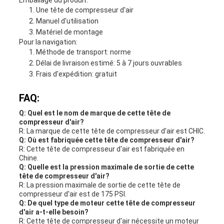
Une tête de compresseur d'air
Manuel d'utilisation
Matériel de montage
Pour la navigation:
Méthode de transport: norme
Délai de livraison estimé: 5 à 7 jours ouvrables
Frais d'expédition: gratuit
FAQ:
Q: Quel est le nom de marque de cette tête de
compresseur d'air?
R: La marque de cette tête de compresseur d'air est CHIC.
Q: Où est fabriquée cette tête de compresseur d'air?
R: Cette tête de compresseur d'air est fabriquée en
Chine.
Q: Quelle est la pression maximale de sortie de cette
tête de compresseur d'air?
R: La pression maximale de sortie de cette tête de
compresseur d'air est de 175 PSI.
Q: De quel type de moteur cette tête de compresseur
d'air a-t-elle besoin?
R: Cette tête de compresseur d'air nécessite un moteur