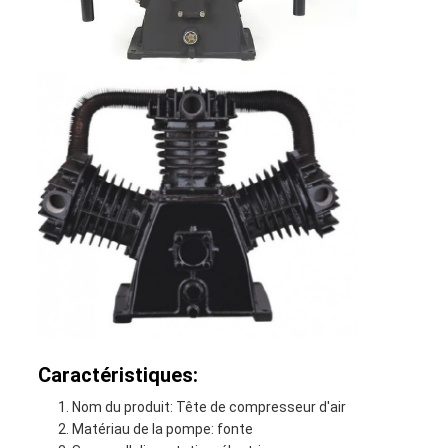
Caractéristiques:
Nom du produit: Tête de compresseur d'air
Matériau de la pompe: fonte