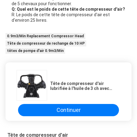
de 5 chevaux pour fonctionner.
Q: Quel est le poids de cette tête de compresseur d'air?
R: Le poids de cette tête de compresseur d'air est
d'environ 25 livres.
0.9m3/Min Replacement Compressor Head
Tête de compresseur de rechange de 10 HP
têtes de pompe d'air 0.9m3/Min
Tête de compresseur d'air
lubrifiée à l'huile de 3 ch avec
pression maximale de 125 PSI
Continuer
Tête de compresseur d'air