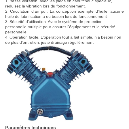
1,
Basse vibration
. Avec les pieds en caoutchouc spéciaux,
réduisez la vibration lors du fonctionnement.
2,
Circulation d'air pur
. La conception exempte d'huile, aucune
huile de lubrification a eu besoin lors du fonctionnement
3,
Sécurité d'utilisation
. Avec le système de protection
personnelle multiple pour assurer l'équipement et la sécurité
personnelle
4,
Opération facile
. L'opération tout à fait simple, n'a besoin non
de plus d'entretien, juste drainage régulièrement
Paramètres techniques