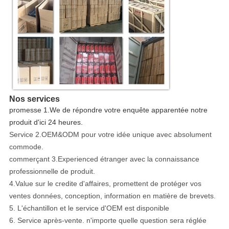
Nos services
promesse 1.We de répondre votre enquête apparentée notre
produit d'ici 24 heures.
Service 2.OEM&ODM pour votre idée unique avec absolument
commode.
commerçant 3.Experienced étranger avec la connaissance
professionnelle de produit.
4.Value sur le credite d'affaires, promettent de protéger vos
ventes données, conception, information en matière de brevets.
5. L'échantillon et le service d'OEM est disponible
6. Service après-vente. n'importe quelle question sera réglée