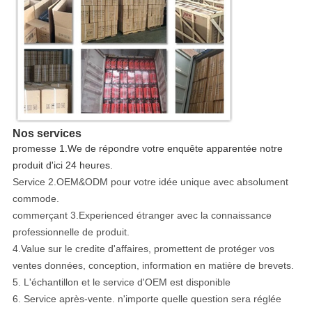
Nos services
promesse 1.We de répondre votre enquête apparentée notre
produit d'ici 24 heures.
Service 2.OEM&ODM pour votre idée unique avec absolument
commode.
commerçant 3.Experienced étranger avec la connaissance
professionnelle de produit.
4.Value sur le credite d'affaires, promettent de protéger vos
ventes données, conception, information en matière de brevets.
5. L'échantillon et le service d'OEM est disponible
6. Service après-vente. n'importe quelle question sera réglée