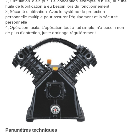
2,
Circulation d'air pur
. La conception exempte d'huile, aucune
huile de lubrification a eu besoin lors du fonctionnement
3,
Sécurité d'utilisation
. Avec le système de protection
personnelle multiple pour assurer l'équipement et la sécurité
personnelle
4,
Opération facile
. L'opération tout à fait simple, n'a besoin non
de plus d'entretien, juste drainage régulièrement
Paramètres techniques